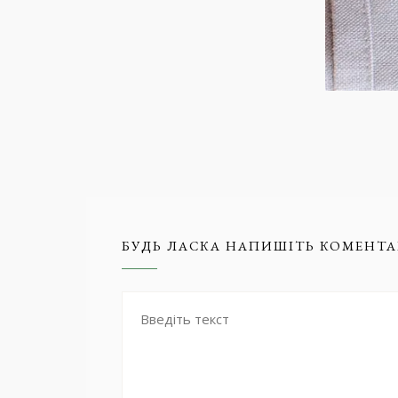
БУДЬ ЛАСКА НАПИШІТЬ КОМЕНТА