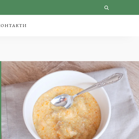
КОНТАКТИ