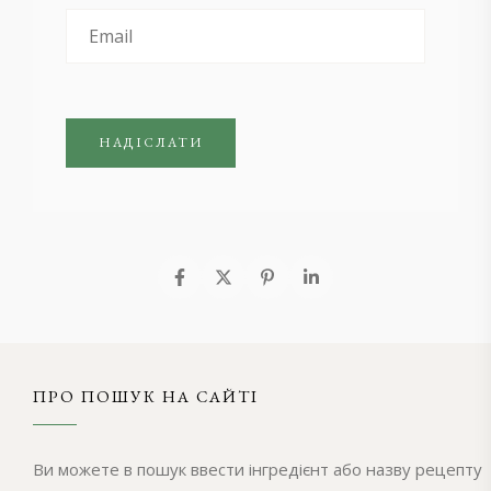
ПРО ПОШУК НА САЙТІ
Ви можете в пошук ввести інгредієнт або назву рецепту