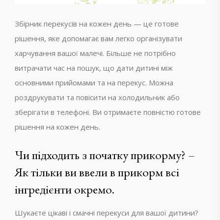
Збірник перекусів на кожен день — це готове
рішення, яке допомагає вам легко організувати
харчування вашої малечі. Більше не потрібно
витрачати час на пошук, що дати дитині між
основними прийомами та на перекус. Можна
роздрукувати та повісити на холодильник або
зберігати в телефоні. Ви отримаєте повністю готове
рішення на кожен день.
Чи підходить з початку прикорму? –
Як тільки ви ввели в прикорм всі
інгредієнти окремо.
Шукаєте цікаві і смачні перекуси для вашої дитини?