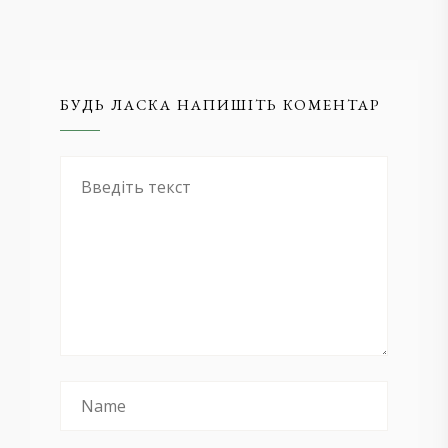
БУДЬ ЛАСКА НАПИШІТЬ КОМЕНТАР