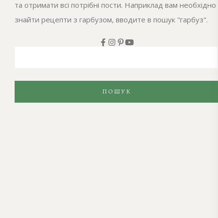
та отримати всі потрібні пости. Наприклад вам необхідно
знайти рецепти з гарбузом, вводите в пошук "гарбуз".
ПОШУК