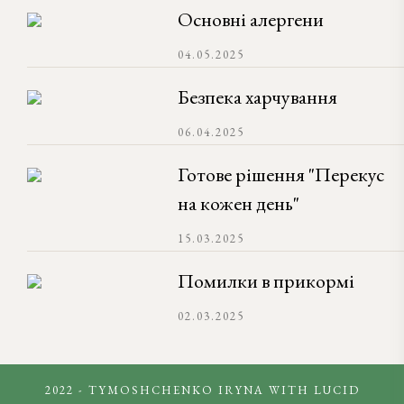
Основні алергени
04.05.2025
Безпека харчування
06.04.2025
Готове рішення "Перекус
на кожен день"
15.03.2025
Помилки в прикормі
02.03.2025
2022 - TYMOSHCHENKO IRYNA WITH
LUCID