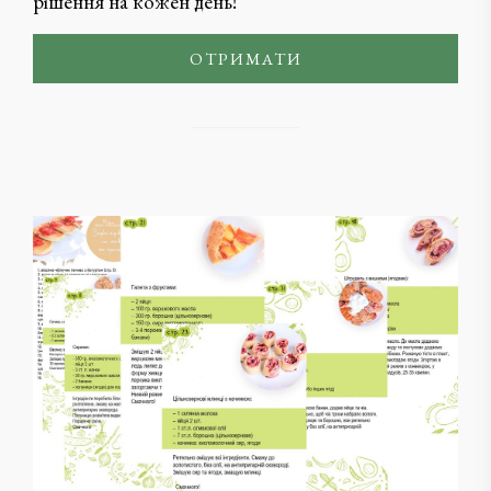
рішення на кожен день!
ОТРИМАТИ