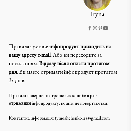
Iryna
Правила і умови:
інфопродукт приходить на
вашу адресу e-mail
. Або ви переходите за
посиланням.
Відразу після оплати протягом
дня.
Ви маєте отримати інфопродукт протягом
3х днів.
Правила повернення грошових коштів: в разі
отримання
інфопродукту, кошти не повертаються.
Контактна інформація: tymoshchenko.ira@gmail.com