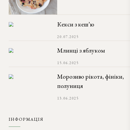
Кекси з кеш’ю
20.07.2025
Млинці з яблуком
15.06.2025
Морозиво рікота, фініки,
полуниця
13.06.2025
ІНФОРМАЦІЯ