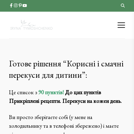
Готове рішення “Корисні і смачні
перекуси для дитини”:
Це список з
90 пунктів!
До цих пунктів
Прикріплені рецепти. Перекуси на кожен день.
Ви просто зберігаєте собі (у мене на
холодильнику та в телефоні збережено) і маєте