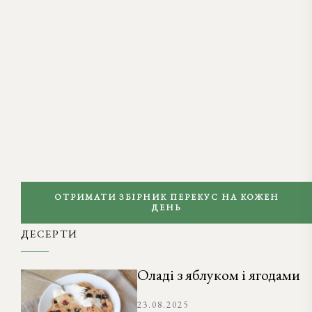
ОТРИМАТИ ЗБІРНИК ПЕРЕКУС НА КОЖЕН
ДЕНЬ
ДЕСЕРТИ
Оладі з яблуком і ягодами
23.08.2025