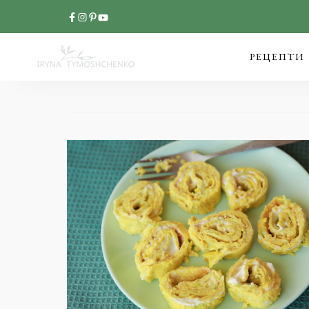
РЕЦЕПТИ