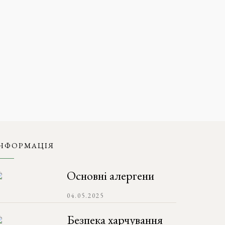
НФОРМАЦІЯ
Основні алергени
04.05.2025
Безпека харчування