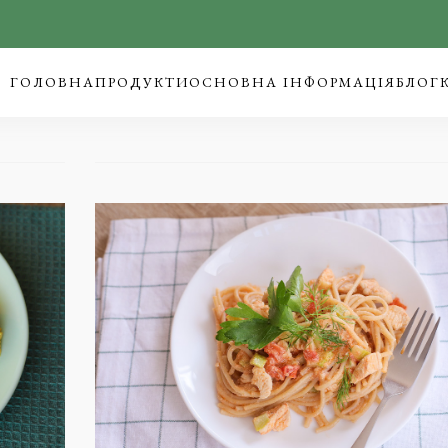
ГОЛОВНА
ПРОДУКТИ
ОСНОВНА ІНФОРМАЦІЯ
БЛОГ