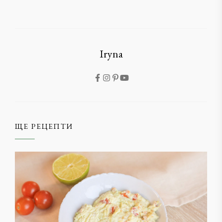
Iryna
ЩЕ РЕЦЕПТИ