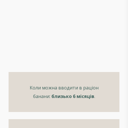
Коли можна вводити в раціон
банани:
близько 6 місяців
.