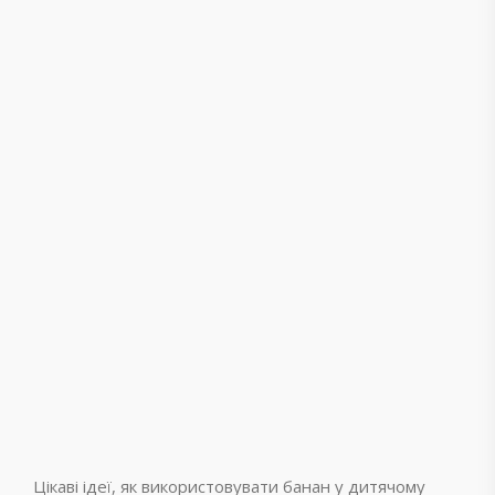
Цікаві ідеї, як використовувати банан у дитячому