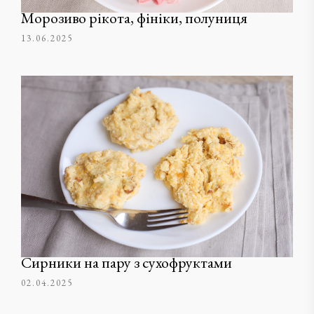
Морозиво рікота, фініки, полуниця
13.06.2025
Сирники на пару з сухофруктами
02.04.2025