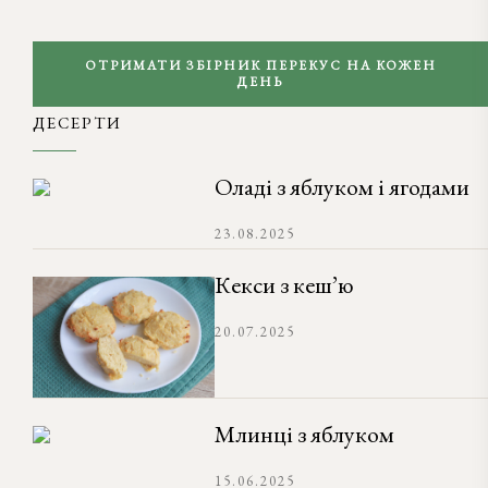
ОТРИМАТИ ЗБІРНИК ПЕРЕКУС НА КОЖЕН
ДЕНЬ
ДЕСЕРТИ
Оладі з яблуком і ягодами
23.08.2025
Кекси з кеш’ю
20.07.2025
Млинці з яблуком
15.06.2025