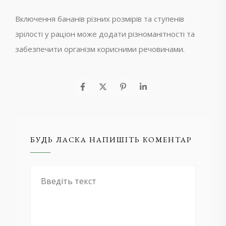
Включення бананів різних розмірів та ступенів
зрілості у раціон може додати різноманітності та
забезпечити організм корисними речовинами.
БУДЬ ЛАСКА НАПИШІТЬ КОМЕНТАР