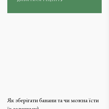
Як зберігати банани та чи можна їсти
їх зеленими?