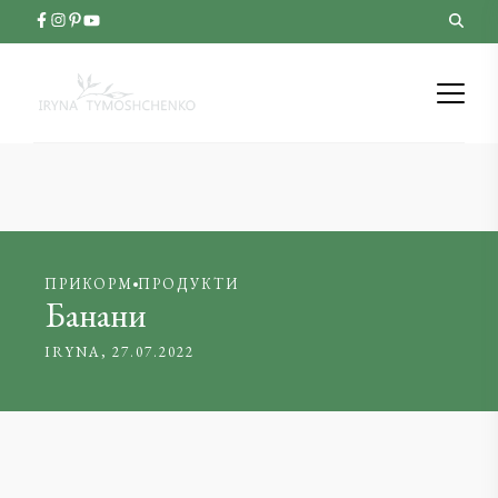
ПРИКОРМ
ПРОДУКТИ
Банани
IRYNA
27.07.2022