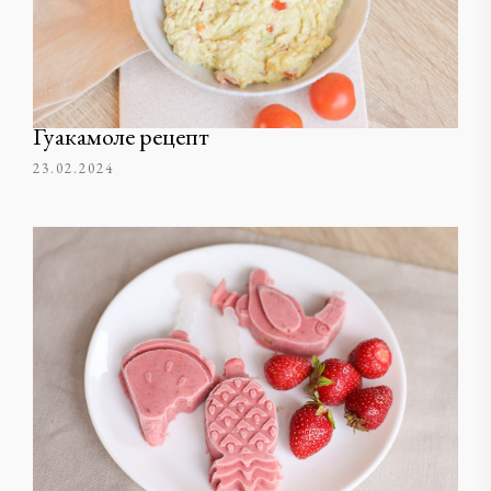
Гуакамоле рецепт
23.02.2024