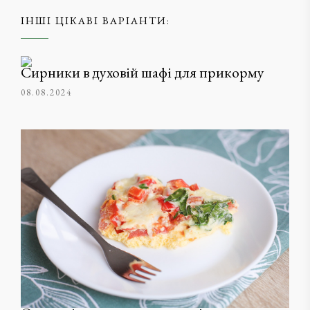
ІНШІ ЦІКАВІ ВАРІАНТИ:
Сирники в духовій шафі для прикорму
08.08.2024