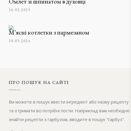
Омлет зі шпинатом в духовці
16.03.2025
М’ясні котлетки з пармезаном
10.03.2024
ПРО ПОШУК НА САЙТІ
Ви можете в пошук ввести інгредієнт або назву рецепту
та отримати всі потрібні пости. Наприклад вам необхідно
знайти рецепти з гарбузом, вводите в пошук "гарбуз".