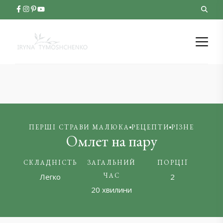
ПЕРШІ СТРАВИ МАЛЮКА
РЕЦЕПТИ
РІЗНЕ
Омлет на пару
СКЛАДНІСТЬ
ЗАГАЛЬНИЙ
ПОРЦІЇ
ЧАС
Легко
2
20 хвилини