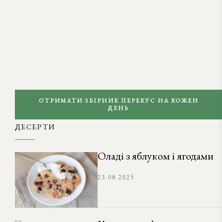
ОТРИМАТИ ЗБІРНИК ПЕРЕКУС НА КОЖЕН
ДЕНЬ
ДЕСЕРТИ
Оладі з яблуком і ягодами
23.08.2025