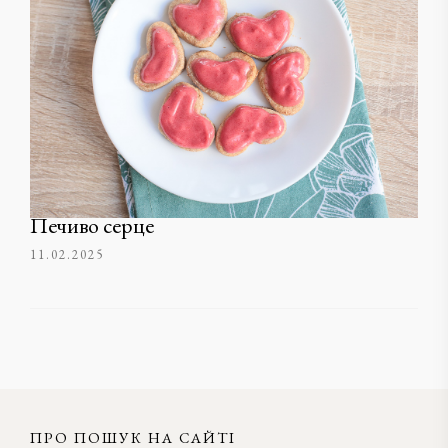
Печиво серце
11.02.2025
ПРО ПОШУК НА САЙТІ