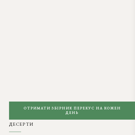
ОТРИМАТИ ЗБІРНИК ПЕРЕКУС НА КОЖЕН
ДЕНЬ
ДЕСЕРТИ