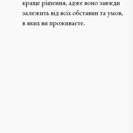
краще рішення, адже воно завжди
залежить від всіх обставин та умов,
в яких ви проживаєте.