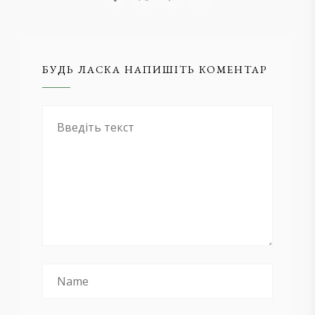
БУДЬ ЛАСКА НАПИШІТЬ КОМЕНТАР