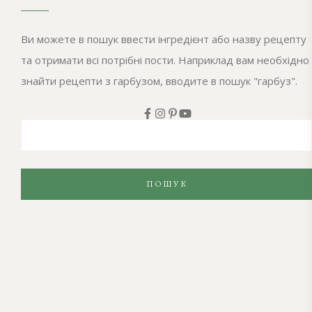
Ви можете в пошук ввести інгредієнт або назву рецепту
та отримати всі потрібні пости. Наприклад вам необхідно
знайти рецепти з гарбузом, вводите в пошук "гарбуз".
ПОШУК