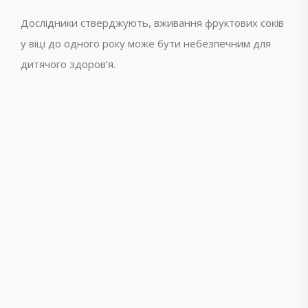
Дослідники стверджують, вживання фруктових соків
у віці до одного року може бути небезпечним для
дитячого здоров’я.