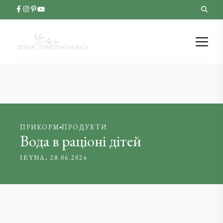
ПРИКОРМ
ПРОДУКТИ
Вода в раціоні дітей
IRYNA
28.06.2024