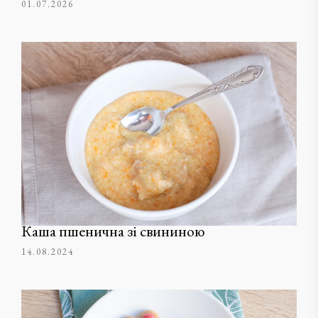
01.07.2026
Каша пшенична зі свининою
14.08.2024