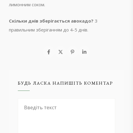
лимонним соком.
Скільки днів зберігається авокадо?
З
правильним зберіганням до 4-5 днів.
БУДЬ ЛАСКА НАПИШІТЬ КОМЕНТАР