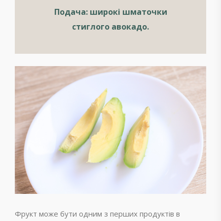
Подача: широкі шматочки
стиглого авокадо.
Фрукт може бути одним з перших продуктів в