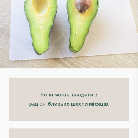
Коли можна вводити в
раціон:
близько шести місяців.