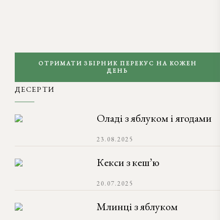
ОТРИМАТИ ЗБІРНИК ПЕРЕКУС НА КОЖЕН
ДЕНЬ
ДЕСЕРТИ
Оладі з яблуком і ягодами
23.08.2025
Кекси з кеш’ю
20.07.2025
Млинці з яблуком