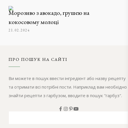
Морозиво з авокадо, грушею на
кокосовому молоці
21.02.2024
ПРО ПОШУК НА САЙТІ
Ви можете в пошук ввести інгредієнт або назву рецепту
та отримати всі потрібні пости. Наприклад вам необхідно
знайти рецепти з гарбузом, вводите в пошук "гарбуз".