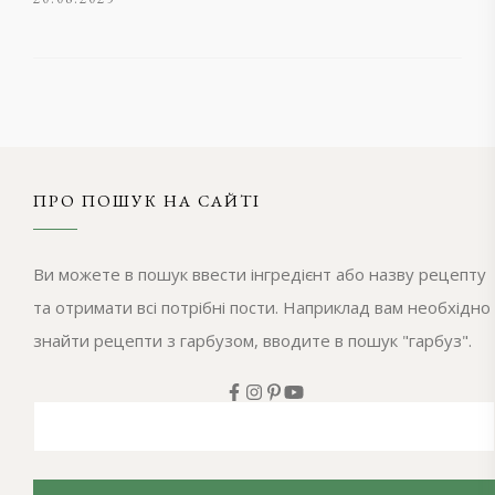
ПРО ПОШУК НА САЙТІ
Ви можете в пошук ввести інгредієнт або назву рецепту
та отримати всі потрібні пости. Наприклад вам необхідно
знайти рецепти з гарбузом, вводите в пошук "гарбуз".