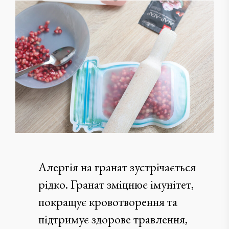
Алергія на гранат зустрічається
рідко. Гранат зміцнює імунітет,
покращує кровотворення та
підтримує здорове травлення,