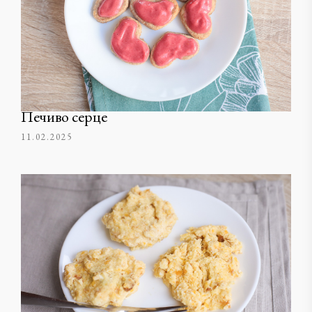
Печиво серце
11.02.2025