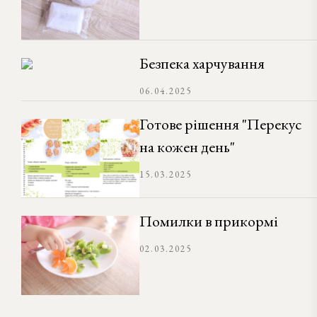
Безпека харчування
06.04.2025
Готове рішення "Перекус
на кожен день"
15.03.2025
Помилки в прикормі
02.03.2025