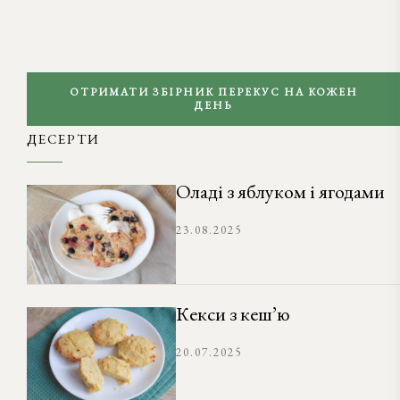
ОТРИМАТИ ЗБІРНИК ПЕРЕКУС НА КОЖЕН
ДЕНЬ
ДЕСЕРТИ
Оладі з яблуком і ягодами
23.08.2025
Кекси з кеш’ю
20.07.2025