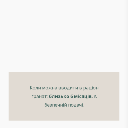
Коли можна вводити в раціон
гранат:
близько 6 місяців
, в
безпечній подачі.