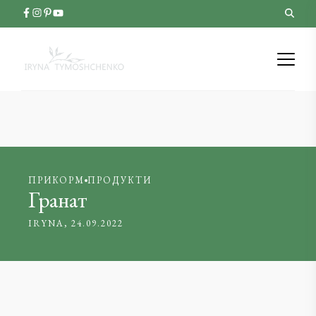
ПРИКОРМ
ПРОДУКТИ
Гранат
IRYNA
24.09.2022