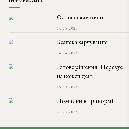
ІНФОРМАЦІЯ
Основні алергени
04.05.2025
Безпека харчування
06.04.2025
Готове рішення "Перекус
на кожен день"
15.03.2025
Помилки в прикормі
02.03.2025