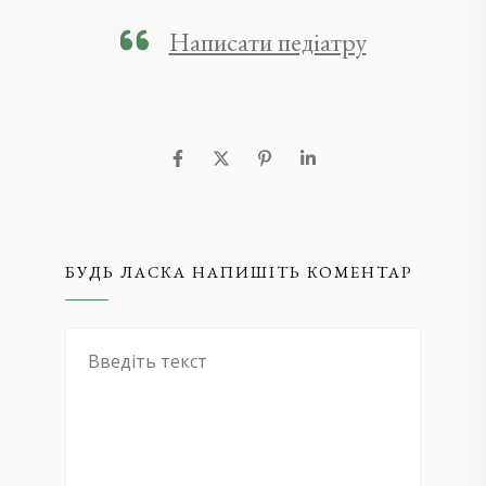
Написати педіатру
БУДЬ ЛАСКА НАПИШІТЬ КОМЕНТАР