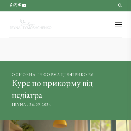
ОСНОВНА ІНФОРМАЦІЯ
ПРИКОРМ
Курс по прикорму від
педіатра
IRYNA
26.09.2024