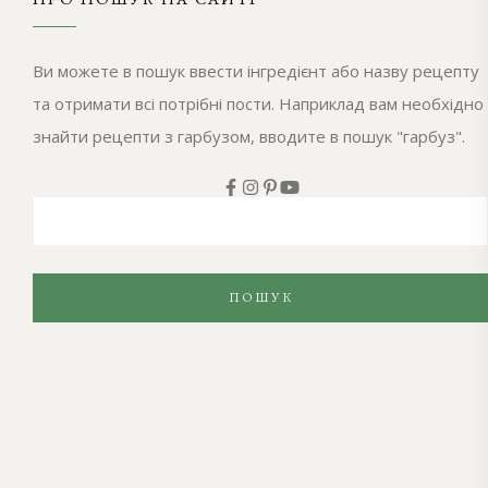
Ви можете в пошук ввести інгредієнт або назву рецепту
та отримати всі потрібні пости. Наприклад вам необхідно
знайти рецепти з гарбузом, вводите в пошук "гарбуз".
ПОШУК