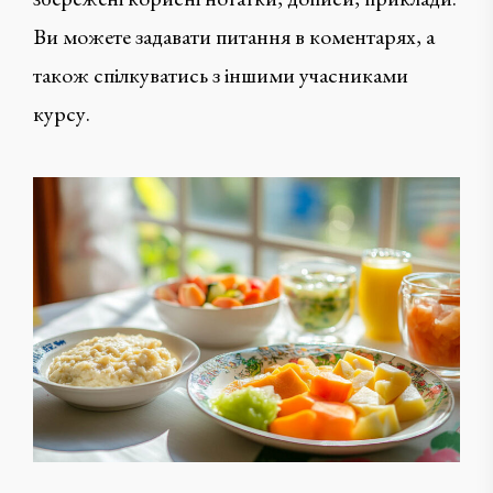
Ви можете задавати питання в коментарях, а
також спілкуватись з іншими учасниками
курсу.