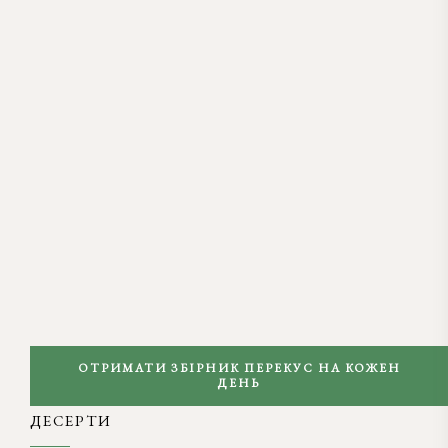
ОТРИМАТИ ЗБІРНИК ПЕРЕКУС НА КОЖЕН
ДЕНЬ
ДЕСЕРТИ