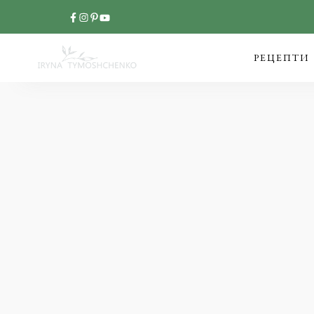
РЕЦЕПТИ