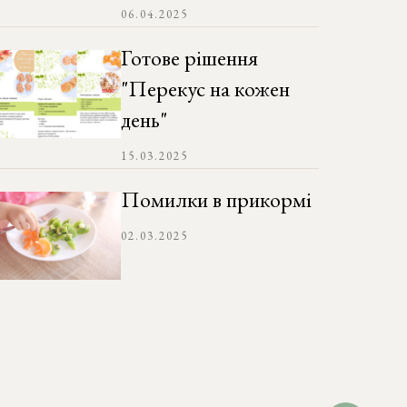
06.04.2025
Готове рішення
"Перекус на кожен
день"
15.03.2025
Помилки в прикормі
02.03.2025