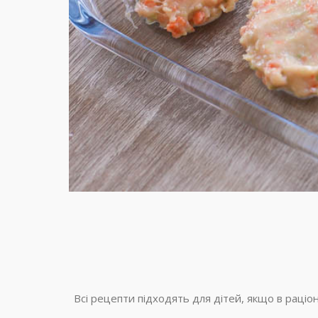
Всі рецепти підходять для дітей, якщо в раціон