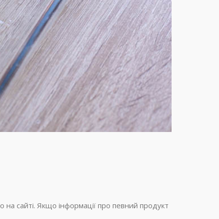
но на сайті. Якщо інформації про певний продукт