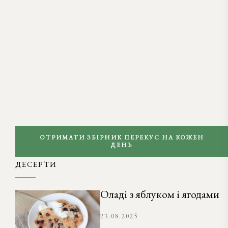
ОТРИМАТИ ЗБІРНИК ПЕРЕКУС НА КОЖЕН
ДЕНЬ
ДЕСЕРТИ
Оладі з яблуком і ягодами
23.08.2025