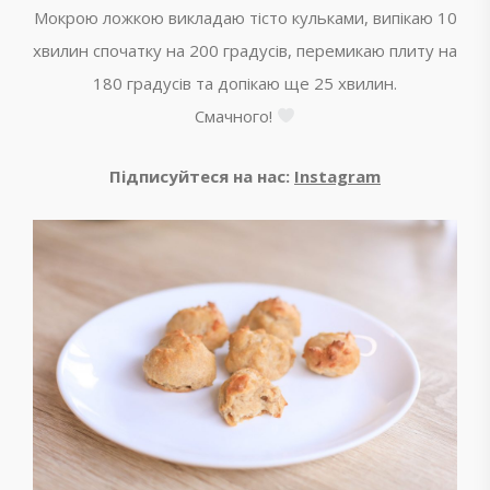
Мокрою ложкою викладаю тісто кульками, випікаю 10
хвилин спочатку на 200 градусів, перемикаю плиту на
180 градусів та допікаю ще 25 хвилин.
Смачного!
Підписуйтеся на нас:
Instagram