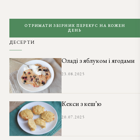
ОТРИМАТИ ЗБІРНИК ПЕРЕКУС НА КОЖЕН
ДЕНЬ
ДЕСЕРТИ
Оладі з яблуком і ягодами
23.08.2025
Кекси з кеш’ю
20.07.2025