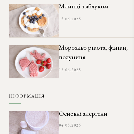
Млинці з яблуком
15.06.2025
Морозиво рікота, фініки,
полуниця
13.06.2025
ІНФОРМАЦІЯ
Основні алергени
04.05.2025