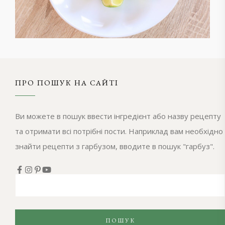
ПРО ПОШУК НА САЙТІ
Ви можете в пошук ввести інгредієнт або назву рецепту
та отримати всі потрібні пости. Наприклад вам необхідно
знайти рецепти з гарбузом, вводите в пошук "гарбуз".
ПОШУК