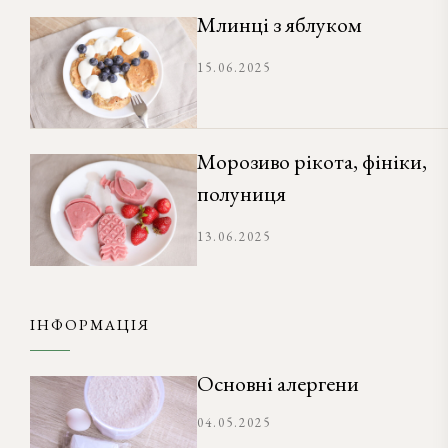
Млинці з яблуком
15.06.2025
Морозиво рікота, фініки,
полуниця
13.06.2025
ІНФОРМАЦІЯ
Основні алергени
04.05.2025