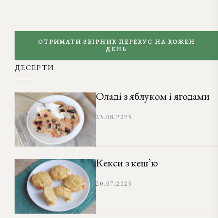
ОТРИМАТИ ЗБІРНИК ПЕРЕКУС НА КОЖЕН
ДЕНЬ
ДЕСЕРТИ
Оладі з яблуком і ягодами
23.08.2025
Кекси з кеш’ю
20.07.2025