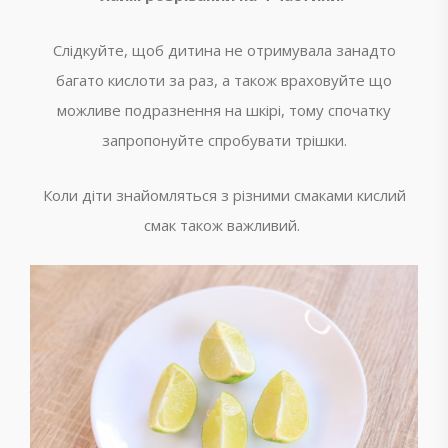
Слідкуйте, щоб дитина не отримувала занадто
багато кислоти за раз, а також враховуйте що
можливе подразнення на шкірі, тому спочатку
запропонуйте спробувати трішки.
Коли діти знайомляться з різними смаками кислий
смак також важливий.