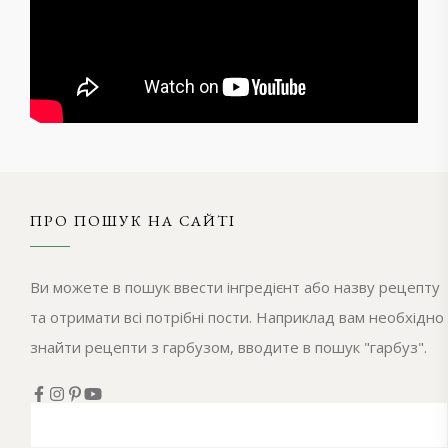
ПРО ПОШУК НА САЙТІ
Ви можете в пошук ввести інгредієнт або назву рецепту
та отримати всі потрібні пости. Наприклад вам необхідно
знайти рецепти з гарбузом, вводите в пошук "гарбуз".