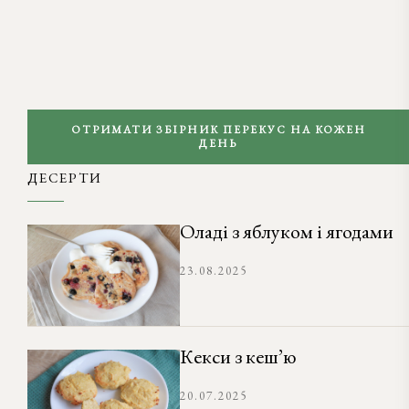
ОТРИМАТИ ЗБІРНИК ПЕРЕКУС НА КОЖЕН
ДЕНЬ
ДЕСЕРТИ
Оладі з яблуком і ягодами
23.08.2025
Кекси з кеш’ю
20.07.2025