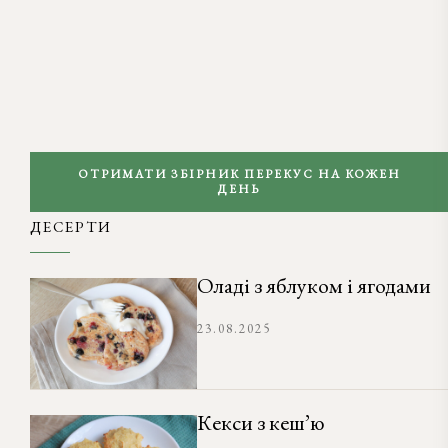
ОТРИМАТИ ЗБІРНИК ПЕРЕКУС НА КОЖЕН
ДЕНЬ
ДЕСЕРТИ
Оладі з яблуком і ягодами
23.08.2025
Кекси з кеш’ю