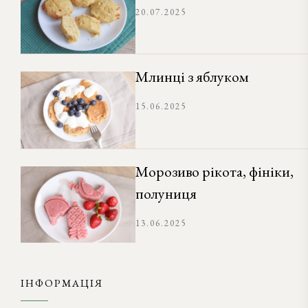
20.07.2025
Млинці з яблуком
15.06.2025
Морозиво рікота, фініки,
полуниця
13.06.2025
ІНФОРМАЦІЯ