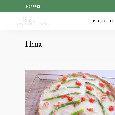
РЕЦЕПТИ
Піца