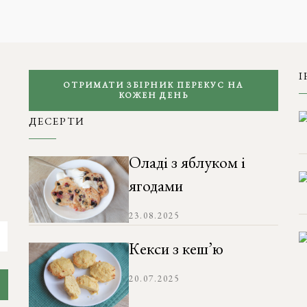
І
ОТРИМАТИ ЗБІРНИК ПЕРЕКУС НА
КОЖЕН ДЕНЬ
ДЕСЕРТИ
Оладі з яблуком і
ягодами
23.08.2025
Кекси з кеш’ю
20.07.2025