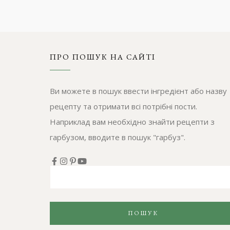
ПРО ПОШУК НА САЙТІ
Ви можете в пошук ввести інгредієнт або назву
рецепту та отримати всі потрібні пости.
Наприклад вам необхідно знайти рецепти з
гарбузом, вводите в пошук "гарбуз".
ПОШУК