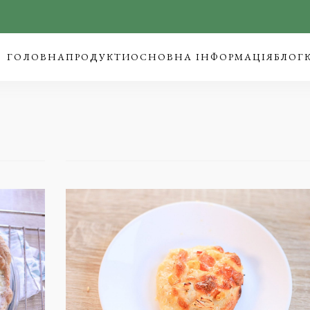
ГОЛОВНА
ПРОДУКТИ
ОСНОВНА ІНФОРМАЦІЯ
БЛОГ