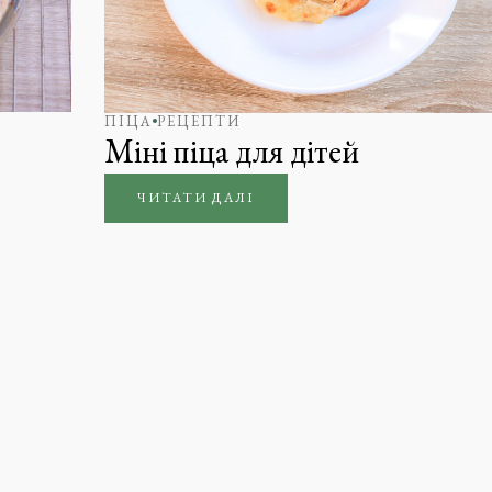
ПІЦА
РЕЦЕПТИ
Міні піца для дітей
ЧИТАТИ ДАЛІ