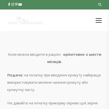
Коли можна вводити в раціон:
орієнтовно з шести
місяців.
Подача:
на початку при введенні кунжуту найкраще
використовувати мелене насіння кунжуту або
кунжутну пасту.
Не давайте на початку прикорму окремо цілі зерня