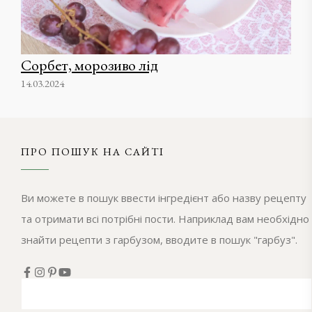
Сорбет, морозиво лід
14.03.2024
ПРО ПОШУК НА САЙТІ
Ви можете в пошук ввести інгредієнт або назву рецепту
та отримати всі потрібні пости. Наприклад вам необхідно
знайти рецепти з гарбузом, вводите в пошук "гарбуз".