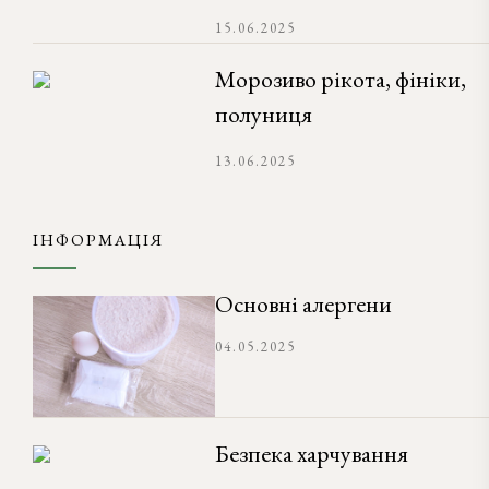
15.06.2025
Морозиво рікота, фініки,
полуниця
13.06.2025
ІНФОРМАЦІЯ
Основні алергени
04.05.2025
Безпека харчування