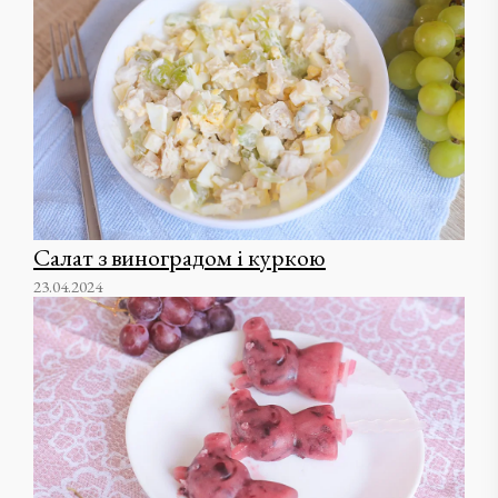
Салат з виноградом і куркою
23.04.2024