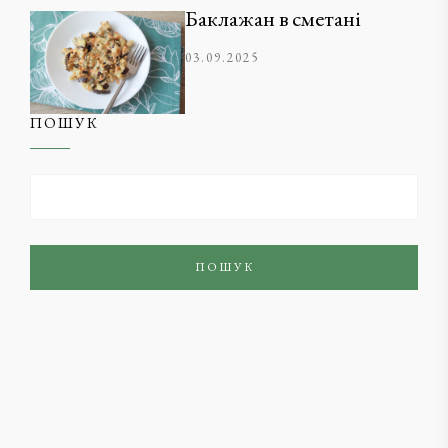
Баклажан в сметані
03.09.2025
ПОШУК
ПОШУК