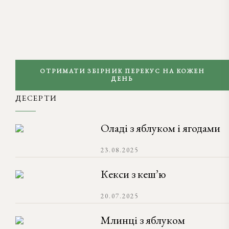
ОТРИМАТИ ЗБІРНИК ПЕРЕКУС НА КОЖЕН
ДЕНЬ
ДЕСЕРТИ
Оладі з яблуком і ягодами
23.08.2025
Кекси з кеш’ю
20.07.2025
Млинці з яблуком