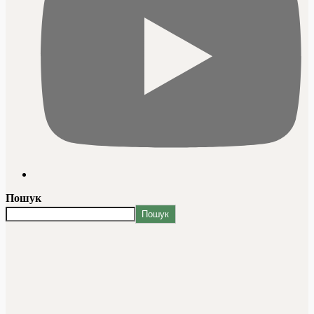
Пошук
Пошук