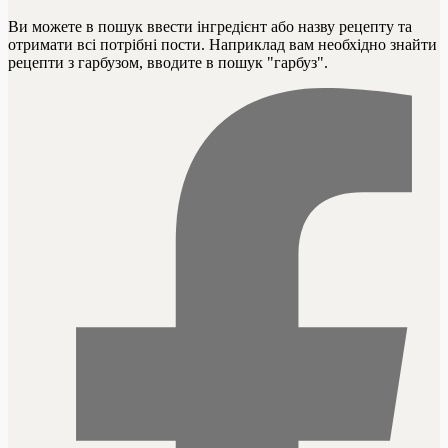
Ви можете в пошук ввести інгредієнт або назву рецепту та
отримати всі потрібні пости. Наприклад вам необхідно знайти
рецепти з гарбузом, вводите в пошук "гарбуз".